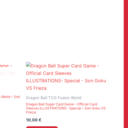
 World – 2nd
Dragon Ball TCG Fusion World
Dragon Ball Super Card Game – Official Card
Sleeves ILLUSTRATIONS- Special – Son Goku VS
Frieza
10,00
€