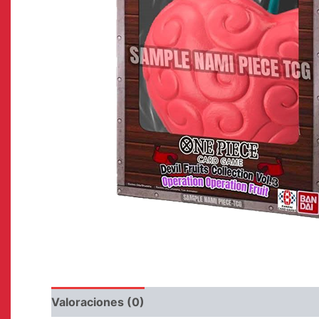
Valoraciones (0)