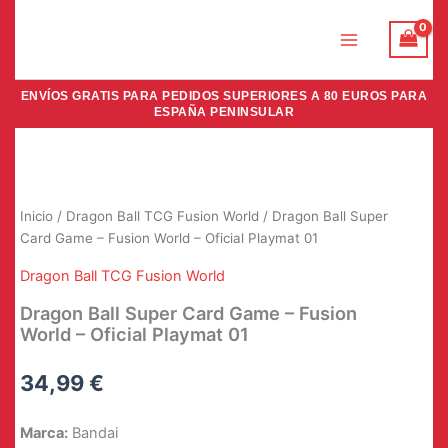
Ir
al
contenido
ENVÍOS GRATIS PARA PEDIDOS SUPERIORES A 80 EUROS PARA
ESPAÑA PENINSULAR
Inicio
/
Dragon Ball TCG Fusion World
/ Dragon Ball Super
Card Game – Fusion World – Oficial Playmat 01
Dragon Ball TCG Fusion World
Dragon Ball Super Card Game – Fusion
World – Oficial Playmat 01
34,99
€
Marca:
Bandai